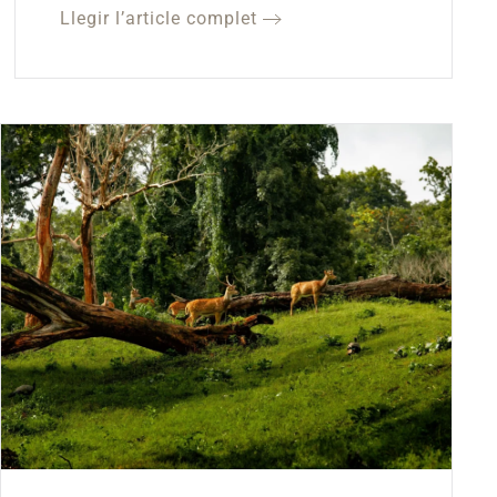
Llegir l’article complet