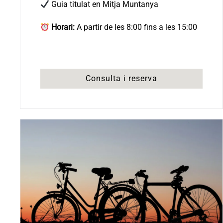
Guia titulat en Mitja Muntanya
Horari:
A partir de les 8:00 fins a les 15:00
Consulta i reserva