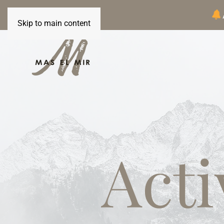
Skip to main content
Acti