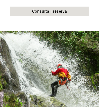
Consulta i reserva