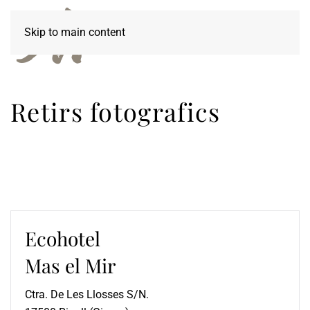
Skip to main content
Retirs fotografics
Ecohotel
Mas el Mir
Ctra. De Les Llosses S/N.