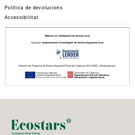
Política de devolucions
Accessibilitat