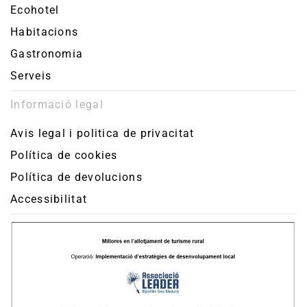
Ecohotel
Habitacions
Gastronomia
Serveis
Informació legal
Avis legal i politica de privacitat
Política de cookies
Política de devolucions
Accessibilitat