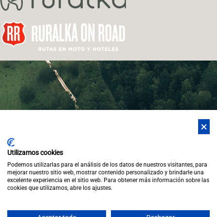
Utilizamos cookies
Podemos utilizarlas para el análisis de los datos de nuestros visitantes, para
mejorar nuestro sitio web, mostrar contenido personalizado y brindarle una
excelente experiencia en el sitio web. Para obtener más información sobre las
cookies que utilizamos, abre los ajustes.