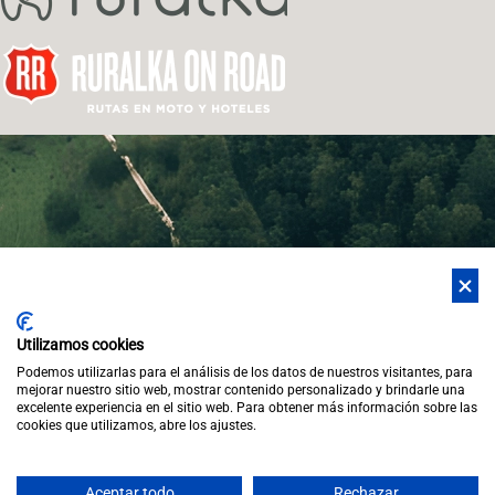
Utilizamos cookies
Podemos utilizarlas para el análisis de los datos de nuestros visitantes, para
mejorar nuestro sitio web, mostrar contenido personalizado y brindarle una
excelente experiencia en el sitio web. Para obtener más información sobre las
cookies que utilizamos, abre los ajustes.
Aceptar todo
Rechazar