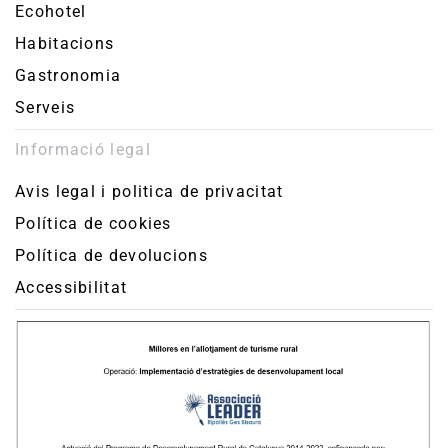
Ecohotel
Habitacions
Gastronomia
Serveis
Informació legal
Avis legal i politica de privacitat
Política de cookies
Política de devolucions
Accessibilitat